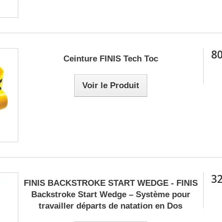
80
Ceinture FINIS Tech Toc
Voir le Produit
32
FINIS BACKSTROKE START WEDGE - FINIS
Backstroke Start Wedge – Système pour
travailler départs de natation en Dos