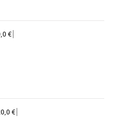
,0 €
0,0 €