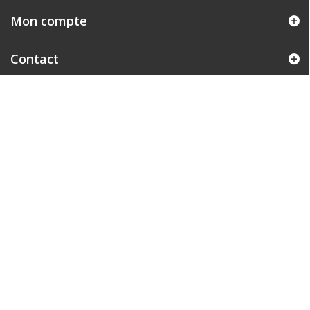
Mon compte
Contact