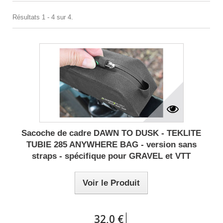
Résultats 1 - 4 sur 4.
Sacoche de cadre DAWN TO DUSK - TEKLITE
TUBIE 285 ANYWHERE BAG - version sans
straps - spécifique pour GRAVEL et VTT
Voir le Produit
32,0 €