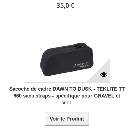
35,0 €
Sacoche de cadre DAWN TO DUSK - TEKLITE TT
660 sans straps - spécifique pour GRAVEL et
VTT
Voir le Produit