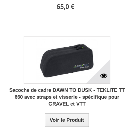
65,0 €
Sacoche de cadre DAWN TO DUSK - TEKLITE TT
660 avec straps et visserie - spécifique pour
GRAVEL et VTT
Voir le Produit