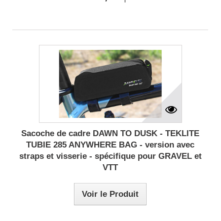
Sacoche de cadre DAWN TO DUSK - TEKLITE
TUBIE 285 ANYWHERE BAG - version avec
straps et visserie - spécifique pour GRAVEL et
VTT
Voir le Produit