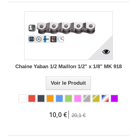
Chaine Yaban 1/2 Maillon 1/2" x 1/8" MK 918
Voir le Produit
10,0 €
20,1 €