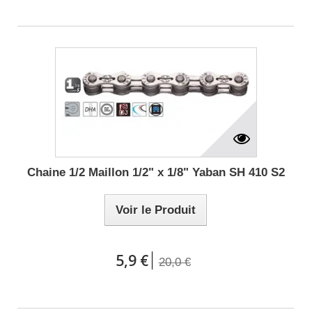
Chaine 1/2 Maillon 1/2" x 1/8" Yaban SH 410 S2
Voir le Produit
5,9 €
20,0 €