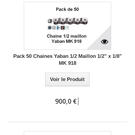
Pack 50 Chaines Yaban 1/2 Maillon 1/2" x 1/8"
MK 918
Voir le Produit
900,0 €