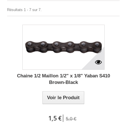
Résultats 1 - 7 sur 7.
Chaine 1/2 Maillon 1/2" x 1/8" Yaban S410
Brown-Black
Voir le Produit
1,5 €
5,0 €