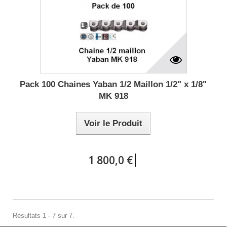
Pack 100 Chaines Yaban 1/2 Maillon 1/2" x 1/8"
MK 918
Voir le Produit
1 800,0 €
Résultats 1 - 7 sur 7.