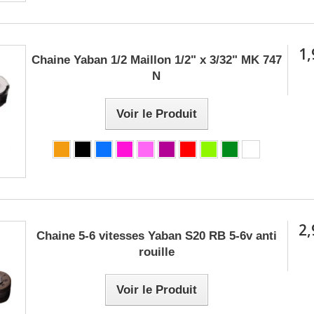
1,
Chaine Yaban 1/2 Maillon 1/2" x 3/32" MK 747
N
Voir le Produit
2,
Chaine 5-6 vitesses Yaban S20 RB 5-6v anti
rouille
Voir le Produit