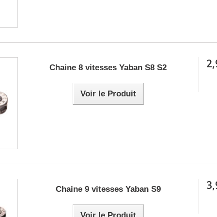
2,
Chaine 8 vitesses Yaban S8 S2
Voir le Produit
3,
Chaine 9 vitesses Yaban S9
Voir le Produit