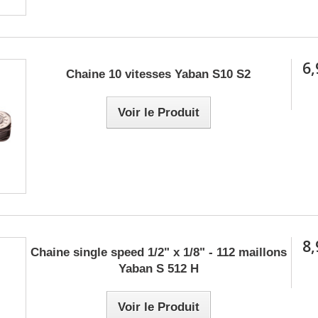
6,
Chaine 10 vitesses Yaban S10 S2
Voir le Produit
8,
Chaine single speed 1/2" x 1/8" - 112 maillons
Yaban S 512 H
Voir le Produit