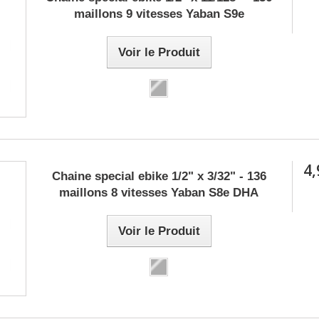
maillons 9 vitesses Yaban S9e
Voir le Produit
4,
Chaine special ebike 1/2" x 3/32" - 136
maillons 8 vitesses Yaban S8e DHA
Voir le Produit