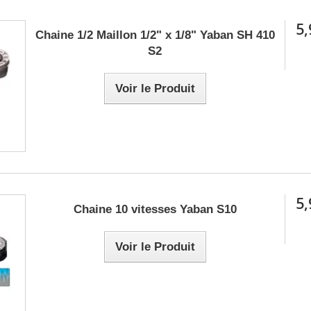
5,
Chaine 1/2 Maillon 1/2" x 1/8" Yaban SH 410
S2
Voir le Produit
5,
Chaine 10 vitesses Yaban S10
Voir le Produit