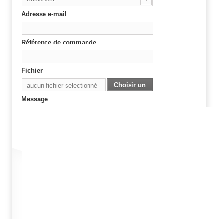
Adresse e-mail
Référence de commande
Fichier
Choisir un
aucun fichier selectionné
Fichier
Message