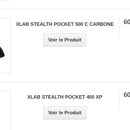
60
XLAB STEALTH POCKET 500 C CARBONE
Voir le Produit
60
XLAB STEALTH POCKET 400 XP
Voir le Produit