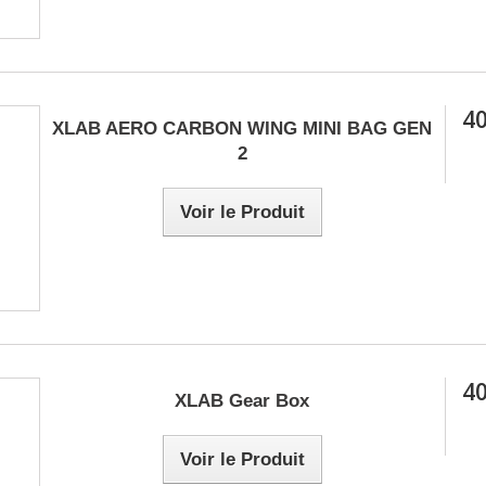
40
XLAB AERO CARBON WING MINI BAG GEN
2
Voir le Produit
40
XLAB Gear Box
Voir le Produit