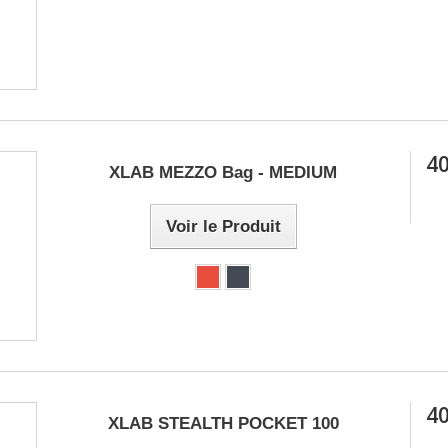
40
XLAB MEZZO Bag - MEDIUM
Voir le Produit
40
XLAB STEALTH POCKET 100