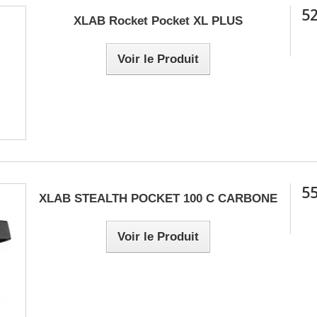
52
XLAB Rocket Pocket XL PLUS
Voir le Produit
55
XLAB STEALTH POCKET 100 C CARBONE
Voir le Produit