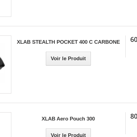
60
XLAB STEALTH POCKET 400 C CARBONE
Voir le Produit
80
XLAB Aero Pouch 300
Voir le Produit