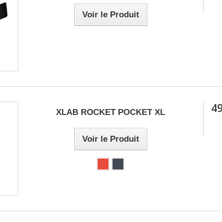
Voir le Produit
49
XLAB ROCKET POCKET XL
Voir le Produit