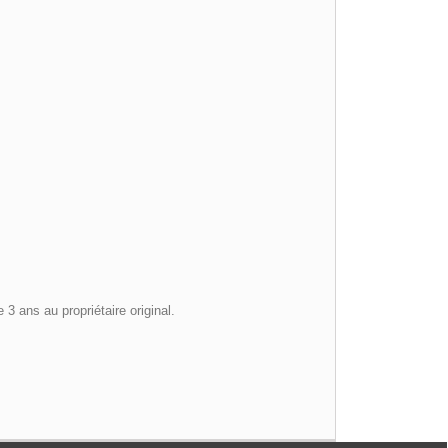
 ans au propriétaire original.