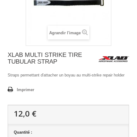
Agrandir l'image
XLAB MULTI STRIKE TIRE
TUBULAR STRAP
Straps permettant d'attacher un boyau au multi-strike repair holder
Imprimer
12,0 €
Quantité :