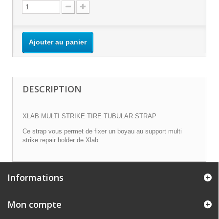
Ajouter au panier
DESCRIPTION
XLAB MULTI STRIKE TIRE TUBULAR STRAP
Ce strap vous permet de fixer un boyau au support multi
strike repair holder de Xlab
Informations
Mon compte