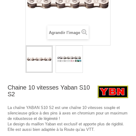
Agrandir l'image
Chaine 10 vitesses Yaban S10
S2
La chaîne YABAN S10 S2 est une chaîne 10 vitesses souple et
silencieuse grâce à des pins à axes en chromium pour un maximum
de robustesse et de légèreté !
Le design du maillon Yaban est exclusif et apporte plus de rigidité.
Elle est aussi bien adaptée à la Route qu’au VTT.