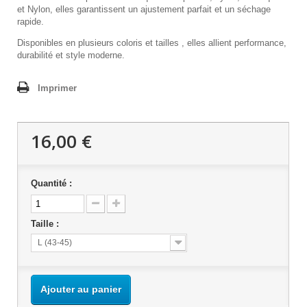
et Nylon, elles garantissent un ajustement parfait et un séchage
rapide.
Disponibles en plusieurs coloris et tailles , elles allient performance,
durabilité et style moderne.
Imprimer
16,00 €
Quantité :
Taille :
L (43-45)
Ajouter au panier