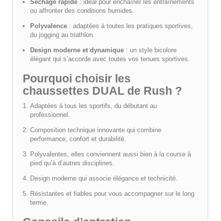
Séchage rapide
: idéal pour enchaîner les entraînements
ou affronter des conditions humides.
Polyvalence
: adaptées à toutes les pratiques sportives,
du jogging au triathlon.
Design moderne et dynamique
: un style bicolore
élégant qui s’accorde avec toutes vos tenues sportives.
Pourquoi choisir les
chaussettes DUAL de Rush ?
Adaptées à tous les sportifs, du débutant au
professionnel.
Composition technique innovante qui combine
performance, confort et durabilité.
Polyvalentes, elles conviennent aussi bien à la course à
pied qu’à d’autres disciplines.
Design moderne qui associe élégance et technicité.
Résistantes et fiables pour vous accompagner sur le long
terme.