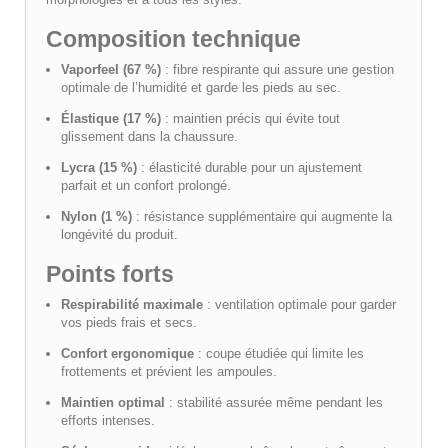
Composition technique
Vaporfeel (67 %)
: fibre respirante qui assure une gestion
optimale de l’humidité et garde les pieds au sec.
Élastique (17 %)
: maintien précis qui évite tout
glissement dans la chaussure.
Lycra (15 %)
: élasticité durable pour un ajustement
parfait et un confort prolongé.
Nylon (1 %)
: résistance supplémentaire qui augmente la
longévité du produit.
Points forts
Respirabilité maximale
: ventilation optimale pour garder
vos pieds frais et secs.
Confort ergonomique
: coupe étudiée qui limite les
frottements et prévient les ampoules.
Maintien optimal
: stabilité assurée même pendant les
efforts intenses.