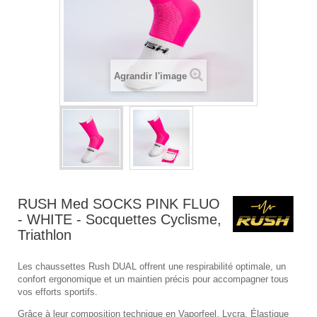
Agrandir l'image
RUSH Med SOCKS PINK FLUO
- WHITE - Socquettes Cyclisme,
Triathlon
Les chaussettes Rush DUAL offrent une respirabilité optimale, un
confort ergonomique et un maintien précis pour accompagner tous
vos efforts sportifs.
Grâce à leur composition technique en Vaporfeel, Lycra, Élastique