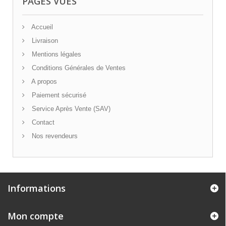
PAGES VUES
Accueil
Livraison
Mentions légales
Conditions Générales de Ventes
A propos
Paiement sécurisé
Service Après Vente (SAV)
Contact
Nos revendeurs
Informations
Mon compte