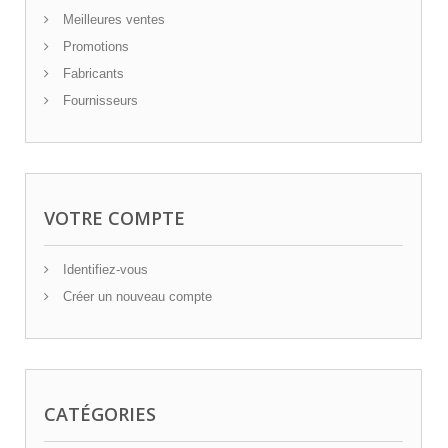
Meilleures ventes
Promotions
Fabricants
Fournisseurs
VOTRE COMPTE
Identifiez-vous
Créer un nouveau compte
CATÉGORIES