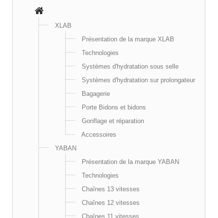
XLAB
Présentation de la marque XLAB
Technologies
Systèmes d'hydratation sous selle
Systèmes d'hydratation sur prolongateur
Bagagerie
Porte Bidons et bidons
Gonflage et réparation
Accessoires
YABAN
Présentation de la marque YABAN
Technologies
Chaînes 13 vitesses
Chaînes 12 vitesses
Chaînes 11 vitesses