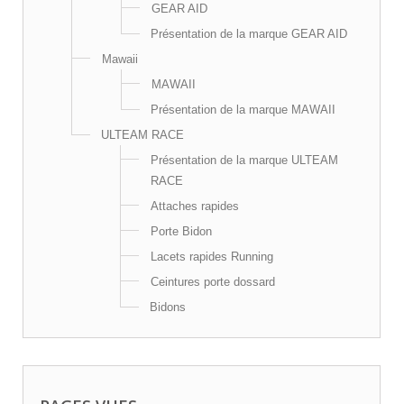
GEAR AID
Présentation de la marque GEAR AID
Mawaii
MAWAII
Présentation de la marque MAWAII
ULTEAM RACE
Présentation de la marque ULTEAM
RACE
Attaches rapides
Porte Bidon
Lacets rapides Running
Ceintures porte dossard
Bidons