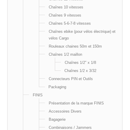
Chaînes 10 vitesses
Chaînes 9 vitesses
Chaînes 5-6-7-8 vitesses
Chaînes ebike (pour vélos électrique) et
vélos Cargo
Rouleaux chaines 50m et 150m
Chaînes 1/2 maillon
Chaînes 1/2" x 1/8
Chaînes 1/2 x 3/32
Connecteurs PIN et Outils
Packaging
FINIS
Présentation de la marque FINIS
Accessoires Divers
Bagagerie
Combinaisons / Jammers