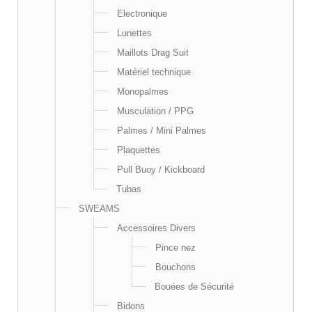
Electronique
Lunettes
Maillots Drag Suit
Matériel technique
Monopalmes
Musculation / PPG
Palmes / Mini Palmes
Plaquettes
Pull Buoy / Kickboard
Tubas
SWEAMS
Accessoires Divers
Pince nez
Bouchons
Bouées de Sécurité
Bidons