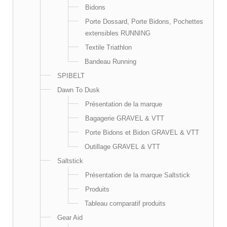
Bidons
Porte Dossard, Porte Bidons, Pochettes
extensibles RUNNING
Textile Triathlon
Bandeau Running
SPIBELT
Dawn To Dusk
Présentation de la marque
Bagagerie GRAVEL & VTT
Porte Bidons et Bidon GRAVEL & VTT
Outillage GRAVEL & VTT
Saltstick
Présentation de la marque Saltstick
Produits
Tableau comparatif produits
Gear Aid