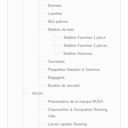
Bonnets
Lunettes
Mini palmes
Maillots de bain
Maillots Femmes 1 pièce
Maillots Femmes 2 pièces
Maillots Hommes
Serviettes
Plaquettes Natation & Swimrun
Bagagerie
Bouées de sécurité
RUSH
Présentation de la marque RUSH
Chaussettes & Socquettes Running,
Vélo
Lacets rapides Running