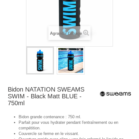
Agrandir l'image
Bidon NATATION SWEAMS
SWIM - Black Matt BLUE -
750ml
Bidon grande contenance : 750 ml.
Parfait pour vous hydrater pendant l'entraînement ou en
compétition.
Couvercle se ferme en le vissant.