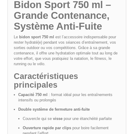
Bidon Sport 750 ml –
Grande Contenance,
Système Anti-Fuite
Le
bidon sport 750 ml
est l’accessoire indispensable pour
rester hydraté(e) pendant vos séances d’entraînement, vos
sorties outdoor ou vos compétitions. Grâce à sa grande
contenance, il offre une hydratation optimale tout au long de
votre effort, que vous pratiquiez la natation, le fitness, le
running ou le vélo.
Caractéristiques
principales
Capacité 750 ml
: format idéal pour les entraînements
intensifs ou prolongés
Double système de fermeture anti-fuite
Couvercle qui se
visse
pour une étanchéité parfaite
Ouverture rapide par clips
pour boire facilement
pendant l’effort