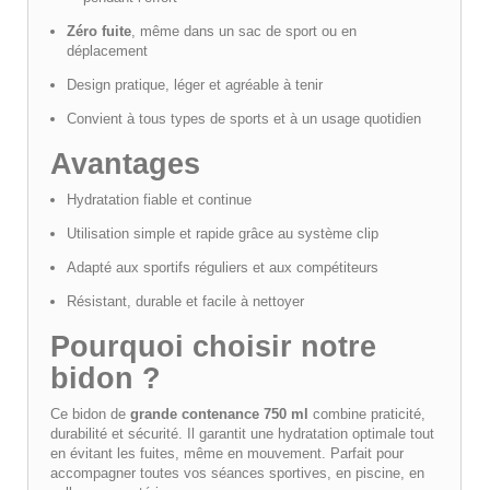
Zéro fuite
, même dans un sac de sport ou en
déplacement
Design pratique, léger et agréable à tenir
Convient à tous types de sports et à un usage quotidien
Avantages
Hydratation fiable et continue
Utilisation simple et rapide grâce au système clip
Adapté aux sportifs réguliers et aux compétiteurs
Résistant, durable et facile à nettoyer
Pourquoi choisir notre
bidon ?
Ce bidon de
grande contenance 750 ml
combine praticité,
durabilité et sécurité. Il garantit une hydratation optimale tout
en évitant les fuites, même en mouvement. Parfait pour
accompagner toutes vos séances sportives, en piscine, en