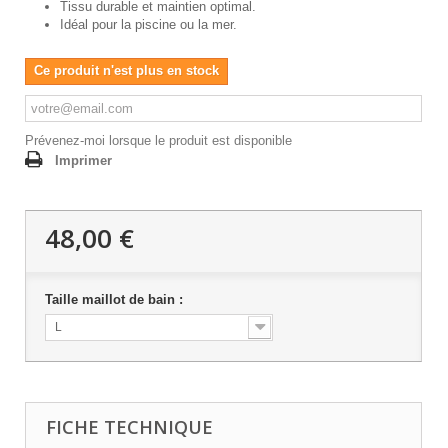
Tissu durable et maintien optimal.
Idéal pour la piscine ou la mer.
Ce produit n'est plus en stock
Prévenez-moi lorsque le produit est disponible
Imprimer
48,00 €
Taille maillot de bain :
L
FICHE TECHNIQUE