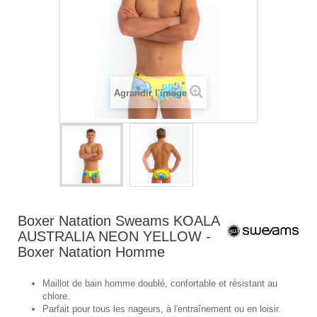
Agrandir l'image
Boxer Natation Sweams KOALA
AUSTRALIA NEON YELLOW -
Boxer Natation Homme
Maillot de bain homme doublé, confortable et résistant au
chlore.
Parfait pour tous les nageurs, à l'entraînement ou en loisir.