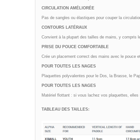
CIRCULATION AMÉLIORÉE
Pas de sangles ou élastiques pour couper la circulati
CONTOURS LATÉRAUX
Convient à la plupart des tailles de mains, y compris l
PRISE DU POUCE COMFORTABLE
Crée un placement correct des mains avec le pouce et 
POUR TOUTES LES NAGES
Plaquettes polyvalentes pour le Dos, la Brasse, le Papi
POUR TOUTES LES NAGES
Matériel flottant : si vous lachez vos plaquettes, elles 
TABLEAU DES TAILLES: